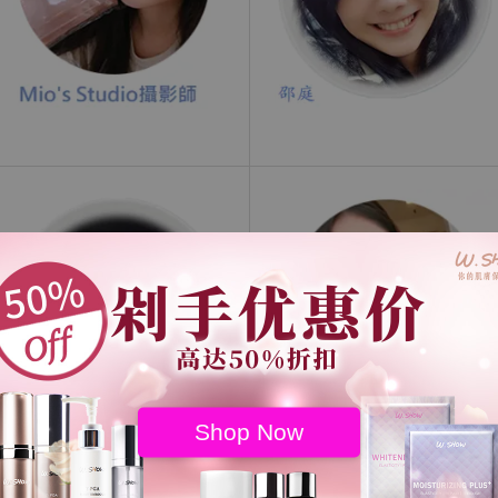
Shop Now