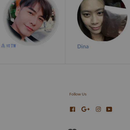
Follow Us
Facebook
Google
Instagram
YouTube