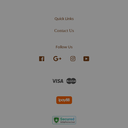
Quick Links
Contact Us
Follow Us
Facebook
Google
Instagram
YouTube
Visa
Master