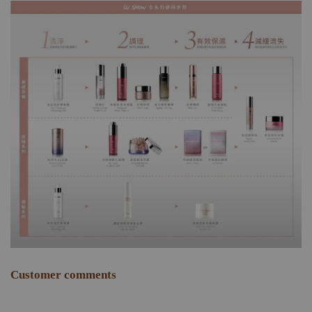
Customer comments