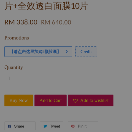
片+全效透白面膜10片
RM 338.00
RM 640.00
Promotions
【请点击这里加购2颗胶囊】
Credit
Quantity
Buy Now
Add to Cart
Add to wishlist
Share
Tweet
Pin it