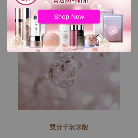
Shop Now
雙分子玻尿酸