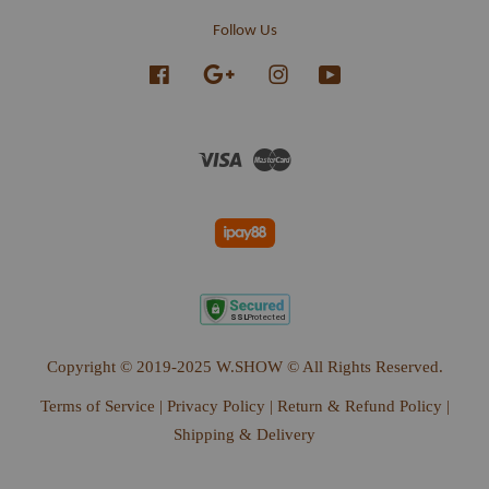
Follow Us
Facebook
Google
Instagram
YouTube
Visa
Master
Copyright © 2019-2025 W.SHOW © All Rights Reserved.
Terms of Service
|
Privacy Policy
|
Return & Refund Policy
|
Shipping & Delivery