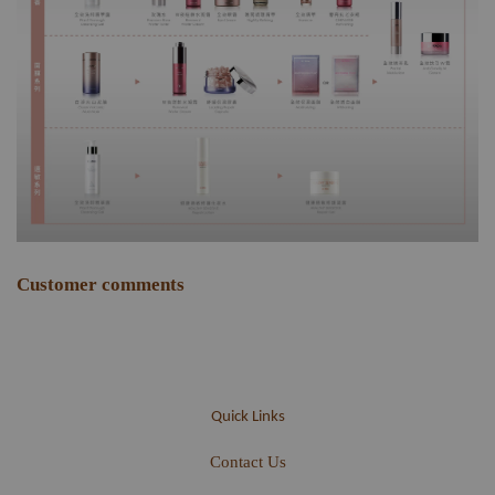
Customer comments
Quick Links
Contact Us