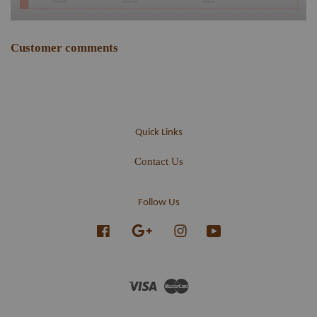
Customer comments
Quick Links
Contact Us
Follow Us
Facebook
Google
Instagram
YouTube
Visa
Master