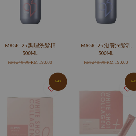
MAGIC 25 調理洗髮精
MAGIC 25 滋養潤髮乳
500ML
500ML
RM 240.00
RM 190.00
RM 240.00
RM 190.00
SALE
SAL