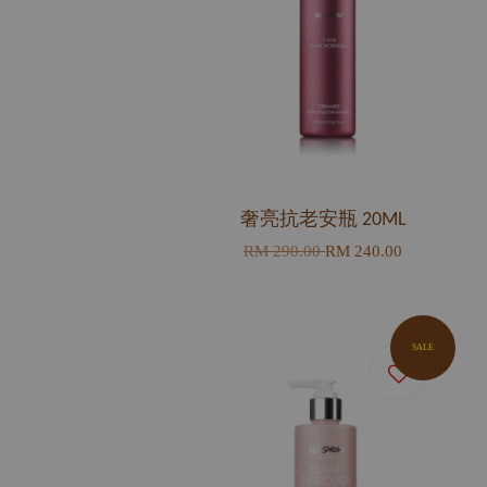
奢亮抗老安瓶 20ML
RM 290.00
RM 240.00
SALE