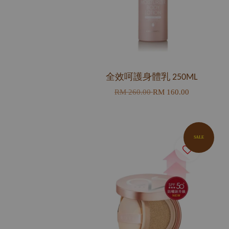
全效呵護身體乳 250ML
RM 260.00
RM 160.00
SALE