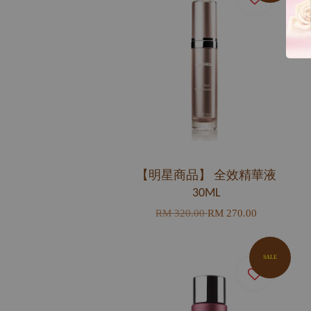
【明星商品】 全效精華液
30ML
RM 320.00
RM 270.00
SALE