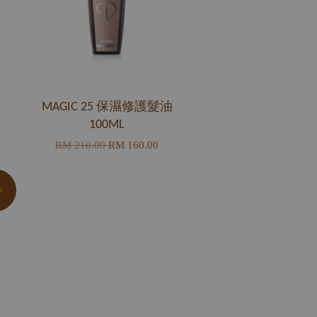
MAGIC 25 保濕修護髮油
100ML
RM 210.00
RM 160.00
E