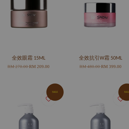
全效眼霜 15ML
全效抗引W霜 50ML
RM 270.00
RM 209.00
RM 480.00
RM 399.00
SALE
SAL