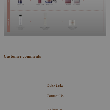
Customer comments
Quick Links
Contact Us