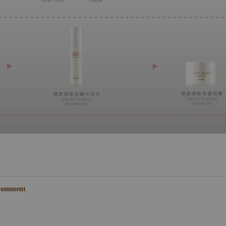
omment