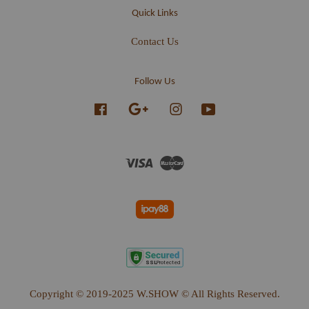
Quick Links
Contact Us
Follow Us
Facebook
Google
Instagram
YouTube
Visa
Master
Copyright © 2019-2025 W.SHOW © All Rights Reserved.