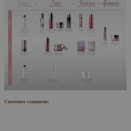
Customer comments